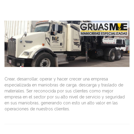
Crear, desarrollar, operar y hacer crecer una empresa
especializada en maniobras de carga. descarga y traslado de
materiales. Ser reconocida por sus clientes como mejor
empresa en el sector por su alto nivel de servicio y seguridad
en sus maniobras, generando con esto un alto valor en las
operaciones de nuestros clientes.